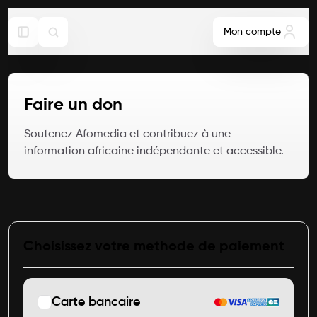
Mon compte
Faire un don
Soutenez Afomedia et contribuez à une
information africaine indépendante et accessible.
Choisissez votre methode de paiement
Carte bancaire