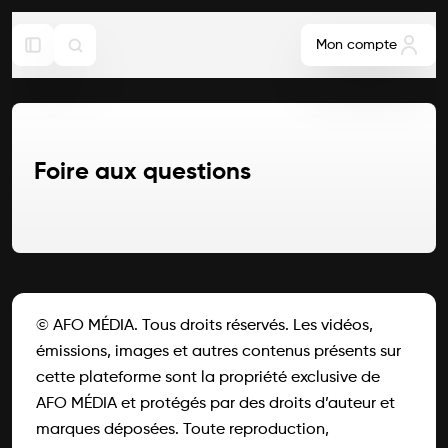
Mon compte
Foire aux questions
© AFO MÉDIA. Tous droits réservés. Les vidéos,
émissions, images et autres contenus présents sur
cette plateforme sont la propriété exclusive de
AFO MÉDIA et protégés par des droits d’auteur et
marques déposées. Toute reproduction,