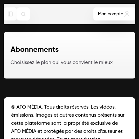
Mon compte
Abonnements
Choisissez le plan qui vous convient le mieux
© AFO MÉDIA. Tous droits réservés. Les vidéos,
émissions, images et autres contenus présents sur
cette plateforme sont la propriété exclusive de
AFO MÉDIA et protégés par des droits d’auteur et